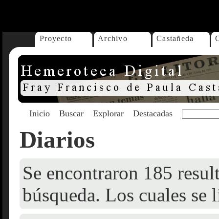
...
Proyecto
Archivo
Castañeda
Inicio
Buscar
Explorar
Destacadas
Diarios
Se encontraron 185 result
búsqueda. Los cuales se l