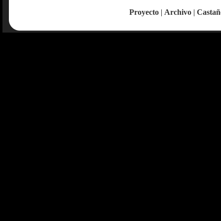
Proyecto
|
Archivo
|
Castañ