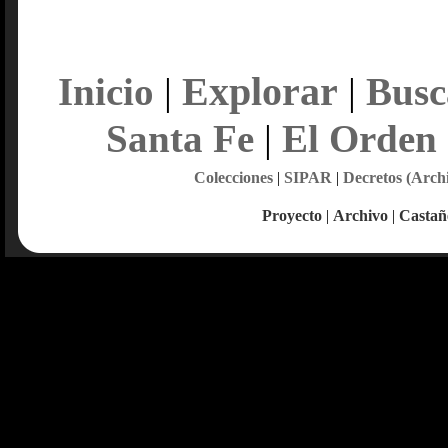
Explorar
Inicio
|
|
Busc
Santa Fe
|
El Orden
Colecciones
|
SIPAR
|
Decretos (Arch
Proyecto
|
Archivo
|
Castañ