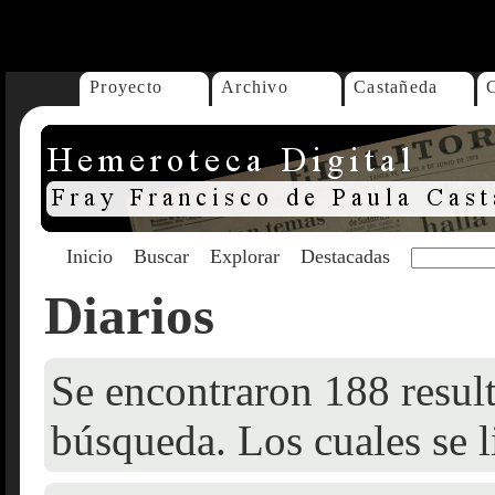
...
Proyecto
Archivo
Castañeda
Inicio
Buscar
Explorar
Destacadas
Diarios
Se encontraron 188 result
búsqueda. Los cuales se l