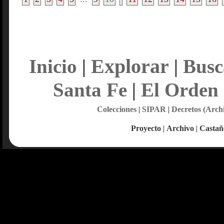
Explorar
Inicio
|
|
Busc
Santa Fe
|
El Orden
Colecciones
|
SIPAR
|
Decretos (Arch
Proyecto
|
Archivo
|
Castañ