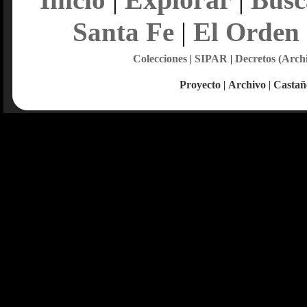
Santa Fe
|
El Orden
Colecciones
|
SIPAR
|
Decretos (Arch
Proyecto
|
Archivo
|
Castañ