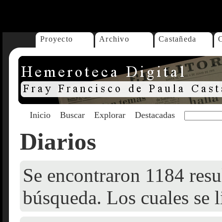
...
Proyecto
Archivo
Castañeda
Inicio
Buscar
Explorar
Destacadas
Diarios
Se encontraron 1184 resul
búsqueda. Los cuales se l