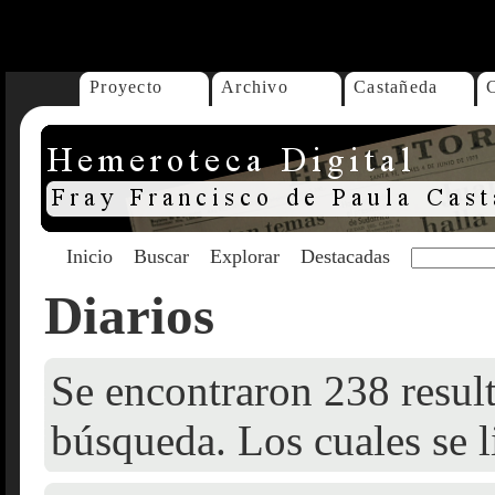
...
Proyecto
Archivo
Castañeda
Inicio
Buscar
Explorar
Destacadas
Diarios
Se encontraron 238 result
búsqueda. Los cuales se l