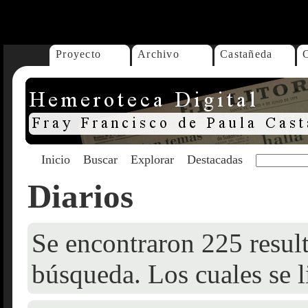
...
Proyecto
Archivo
Castañeda
Inicio
Buscar
Explorar
Destacadas
Diarios
Se encontraron 225 result
búsqueda. Los cuales se l