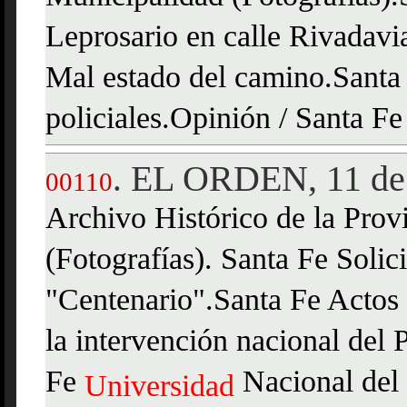
Leprosario en calle Rivadavi
Mal estado del camino.Santa 
policiales.Opinión / Santa F
EL ORDEN, 11 de 
.
00110
Archivo Histórico de la Prov
(Fotografías). Santa Fe Solic
"Centenario".Santa Fe Actos 
la intervención nacional del
Fe
Nacional del 
Universidad