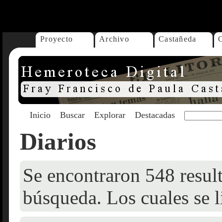
...
Proyecto
Archivo
Castañeda
Inicio
Buscar
Explorar
Destacadas
Diarios
Se encontraron 548 result
búsqueda. Los cuales se l