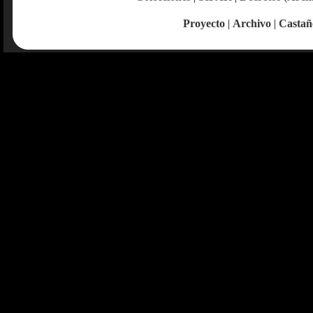
Proyecto
|
Archivo
|
Castañ