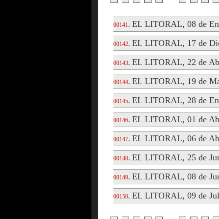
EL LITORAL, 08 de En
.
00141
EL LITORAL, 17 de Di
.
00142
EL LITORAL, 22 de Abr
.
00143
EL LITORAL, 19 de Ma
.
00144
EL LITORAL, 28 de En
.
00145
EL LITORAL, 01 de Abr
.
00146
EL LITORAL, 06 de Abr
.
00147
EL LITORAL, 25 de Jun
.
00148
EL LITORAL, 08 de Jun
.
00149
EL LITORAL, 09 de Jul
.
00150