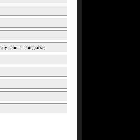
edy, John F., Fotografías,