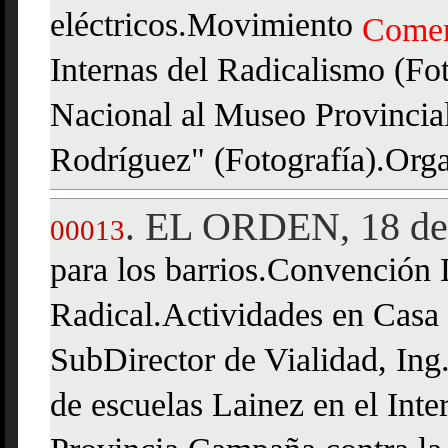
eléctricos.Movimiento
Comer
Internas del Radicalismo (Fot
Nacional al Museo Provincial
Rodríguez" (Fotografía).Org
EL ORDEN, 18 de 
.
00013
para los barrios.Convención
Radical.Actividades en Casa
SubDirector de Vialidad, Ing
de escuelas Lainez en el Int