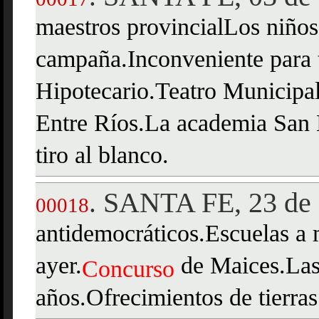
maestros provincialLos niños
campaña.Inconveniente para 
Hipotecario.Teatro Municipal
Entre Ríos.La academia San 
tiro al blanco.
SANTA FE, 23 de 
.
00018
antidemocráticos.Escuelas a 
ayer.
de Maices.Las 
Concurso
años.Ofrecimientos de tierra