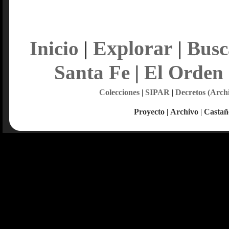
Explorar
Inicio
|
|
Busc
Santa Fe
|
El Orden
Colecciones
|
SIPAR
|
Decretos (Arch
Proyecto
|
Archivo
|
Castañ