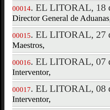
EL LITORAL, 18 d
.
00014
Director General de Aduanas
EL LITORAL, 27 d
.
00015
Maestros,
EL LITORAL, 07 d
.
00016
Interventor,
EL LITORAL, 08 d
.
00017
Interventor,