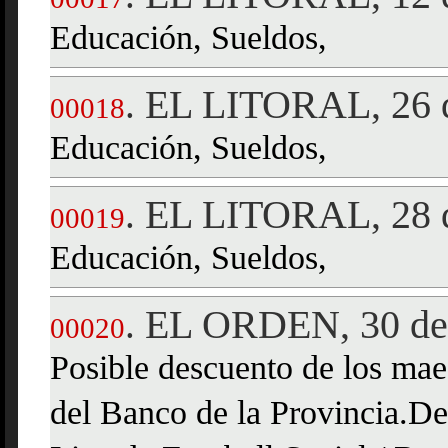
Educación, Sueldos,
EL LITORAL, 26 d
.
00018
Educación, Sueldos,
EL LITORAL, 28 d
.
00019
Educación, Sueldos,
EL ORDEN, 30 de
.
00020
Posible descuento de los mae
del Banco de la Provincia.De