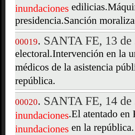
edilicias.Máquin
inundaciones
presidencia.Sanción moraliza
SANTA FE, 13 de 
.
00019
electoral.Intervención en la 
médicos de la asistencia púb
república.
SANTA FE, 14 de 
.
00020
.El atentado en
inundaciones
en la república.
inundaciones