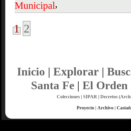
,
Municipal
1
2
Explorar
Inicio
|
|
Busc
Santa Fe
|
El Orden
Colecciones
|
SIPAR
|
Decretos (Arch
Proyecto
|
Archivo
|
Castañ