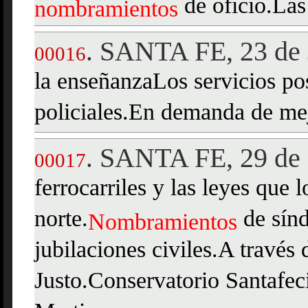
de oficio.Las
nombramientos
SANTA FE, 23 de 
.
00016
la enseñanzaLos servicios po
policiales.En demanda de me
SANTA FE, 29 de 
.
00017
ferrocarriles y las leyes que
norte.
de sínd
Nombramientos
jubilaciones civiles.A través
Justo.Conservatorio Santafec