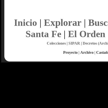
Explorar
Inicio
|
|
Busc
Santa Fe
|
El Orden
Colecciones
|
SIPAR
|
Decretos (Arch
Proyecto
|
Archivo
|
Castañ