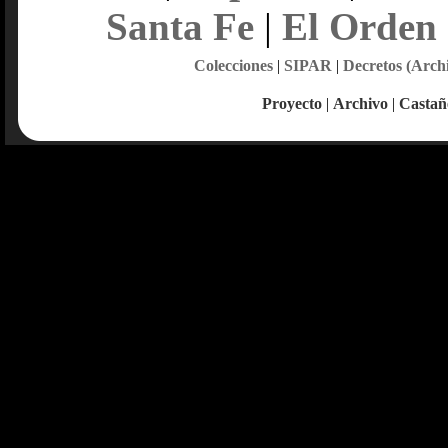
Santa Fe
|
El Orden
Colecciones
|
SIPAR
|
Decretos (Arch
Proyecto
|
Archivo
|
Castañ