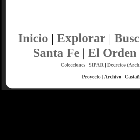
Explorar
Inicio
|
|
Busc
Santa Fe
|
El Orden
Colecciones
|
SIPAR
|
Decretos (Arch
Proyecto
|
Archivo
|
Castañ