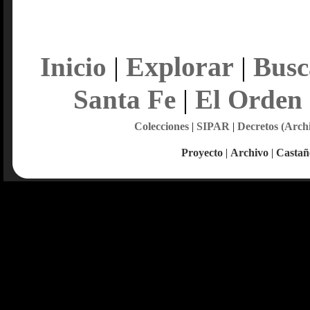
Explorar
Inicio
|
|
Busc
Santa Fe
|
El Orden
Colecciones
|
SIPAR
|
Decretos (Arch
Proyecto
|
Archivo
|
Castañ