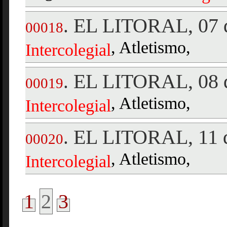
EL LITORAL, 07 d
.
00018
, Atletismo,
Intercolegial
EL LITORAL, 08 d
.
00019
, Atletismo,
Intercolegial
EL LITORAL, 11 d
.
00020
, Atletismo,
Intercolegial
1
2
3