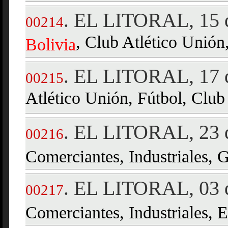
EL LITORAL, 15 d
.
00214
, Club Atlético Unión
Bolivia
EL LITORAL, 17 d
.
00215
Atlético Unión, Fútbol, Club
EL LITORAL, 23 d
.
00216
Comerciantes, Industriales, 
EL LITORAL, 03 d
.
00217
Comerciantes, Industriales, E