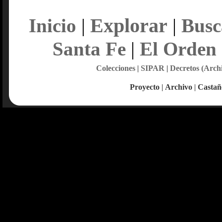
Explorar
Inicio
|
|
Busc
Santa Fe
|
El Orden
Colecciones
|
SIPAR
|
Decretos (Arch
Proyecto
|
Archivo
|
Castañ