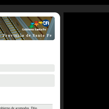
 gobierno de acomodos. Dijo