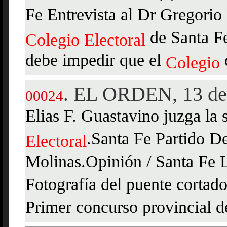
Fe Entrevista al Dr Gregorio 
de Santa Fe
Colegio
Electoral
debe impedir que el
Colegio
EL ORDEN, 13 de
.
00024
Elias F. Guastavino juzga la 
.Santa Fe Partido De
Electoral
Molinas.Opinión / Santa Fe 
Fotografía del puente cortad
Primer concurso provincial d