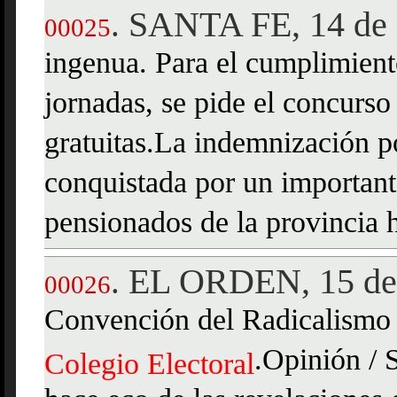
SANTA FE, 14 de 
.
00025
ingenua. Para el cumplimient
jornadas, se pide el concurso
gratuitas.La indemnización p
conquistada por un important
pensionados de la provincia 
EL ORDEN, 15 de
.
00026
Convención del Radicalismo P
.Opinión / 
Colegio
Electoral