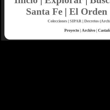
Santa Fe
|
El Orden
Colecciones
|
SIPAR
|
Decretos (Arch
Proyecto
|
Archivo
|
Castañ