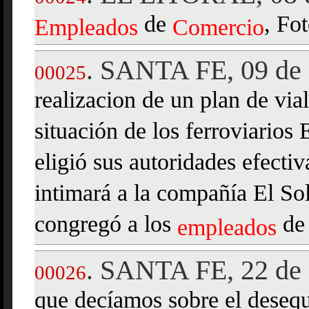
de
, Fot
Empleados
Comercio
SANTA FE, 09 de 
.
00025
realizacion de un plan de vial
situación de los ferroviarios
eligió sus autoridades efectiv
intimará a la compañía El So
congregó a los
de
empleados
SANTA FE, 22 de 
.
00026
que decíamos sobre el desequ