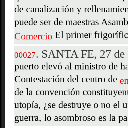
de canalización y rellenamie
puede ser de maestras Asamb
El primer frigorífi
Comercio
SANTA FE, 27 de 
.
00027
puerto elevó al ministro de 
Contestación del centro de
e
de la convención constituyen
utopía, ¿se destruye o no el
guerra, lo asombroso es la pa