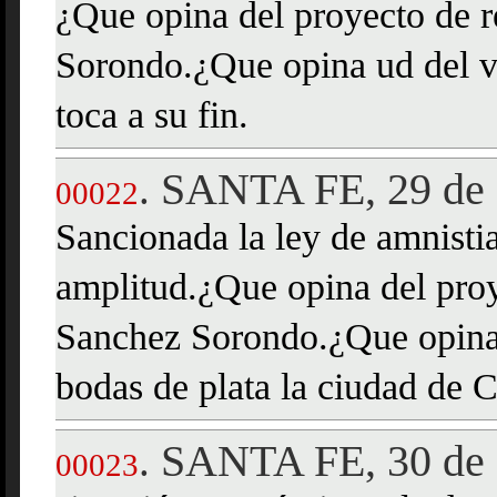
¿Que opina del proyecto de 
Sorondo.¿Que opina ud del 
toca a su fin.
SANTA FE, 29 de 
.
00022
Sancionada la ley de amnistia
amplitud.¿Que opina del pro
Sanchez Sorondo.¿Que opina
bodas de plata la ciudad de C
SANTA FE, 30 de 
.
00023