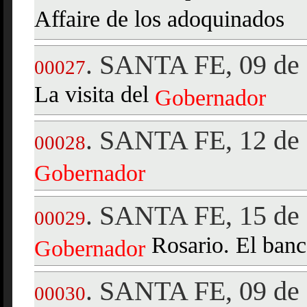
Affaire de los adoquinados
SANTA FE, 09 de 
.
00027
La visita del
Gobernador
SANTA FE, 12 de 
.
00028
Gobernador
SANTA FE, 15 de 
.
00029
Rosario. El banc
Gobernador
SANTA FE, 09 de 
.
00030