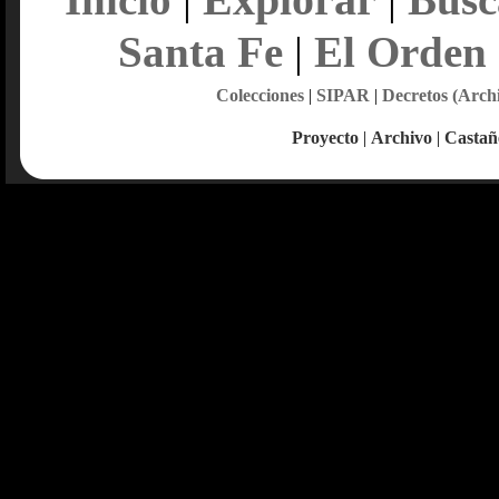
Santa Fe
|
El Orden
Colecciones
|
SIPAR
|
Decretos (Arch
Proyecto
|
Archivo
|
Castañ