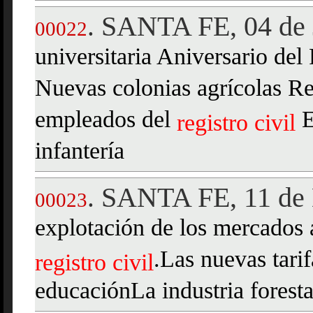
SANTA FE, 04 de 
.
00022
universitaria Aniversario del
Nuevas colonias agrícolas Re
empleados del
E
registro
civil
infantería
SANTA FE, 11 de 
.
00023
explotación de los mercados 
.Las nuevas tari
registro
civil
educaciónLa industria foresta