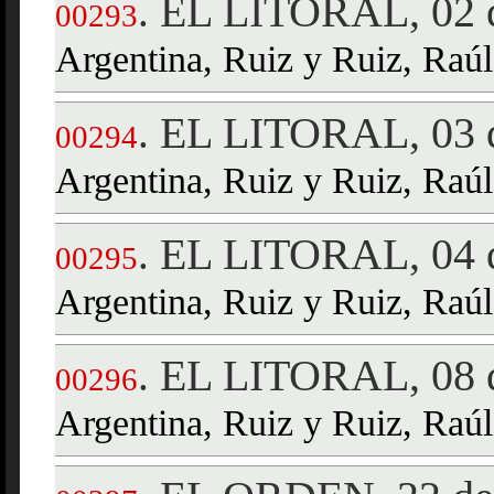
EL LITORAL, 02 d
.
00293
Argentina, Ruiz y Ruiz, Raúl
EL LITORAL, 03 d
.
00294
Argentina, Ruiz y Ruiz, Raúl
EL LITORAL, 04 d
.
00295
Argentina, Ruiz y Ruiz, Raúl
EL LITORAL, 08 d
.
00296
Argentina, Ruiz y Ruiz, Raúl