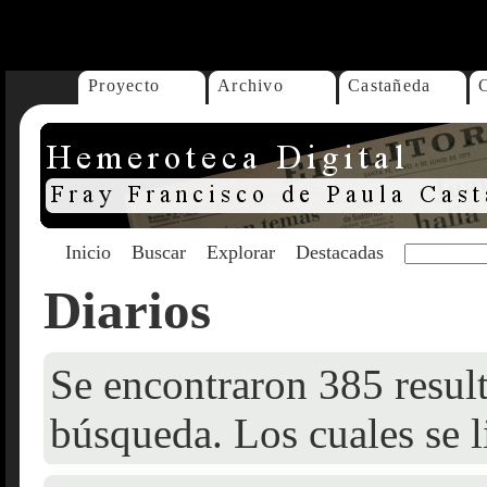
...
Proyecto
Archivo
Castañeda
Inicio
Buscar
Explorar
Destacadas
Diarios
Se encontraron 385 result
búsqueda. Los cuales se l