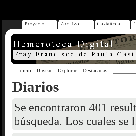
...
Proyecto
Archivo
Castañeda
Inicio
Buscar
Explorar
Destacadas
Diarios
Se encontraron 401 result
búsqueda. Los cuales se l