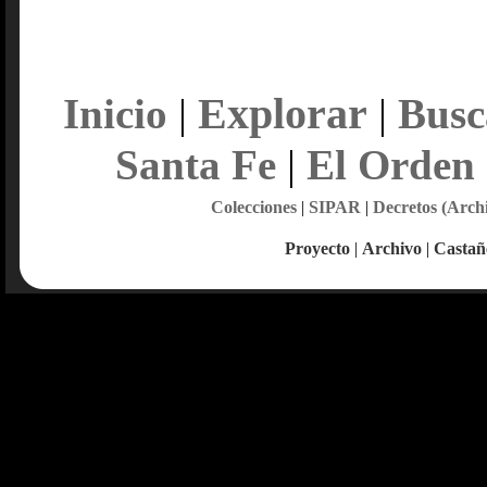
Explorar
Inicio
|
|
Busc
Santa Fe
|
El Orden
Colecciones
|
SIPAR
|
Decretos (Arch
Proyecto
|
Archivo
|
Castañ