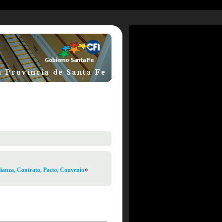
»
ianza, Contrato, Pacto, Convenio