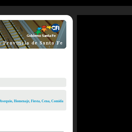
bsequio, Homenaje, Fiesta, Cena, Comida