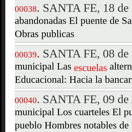
SANTA FE, 18 de 
.
00038
abandonadas El puente de Sa
Obras publicas
SANTA FE, 08 de 
.
00039
municipal Las
altern
escuelas
Educacional: Hacia la bancar
SANTA FE, 09 de 
.
00040
municipal Los cuarteles El 
pueblo Hombres notables de 