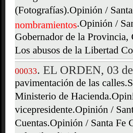
(Fotografías).Opinión / Sant
.Opinión / Sa
nombramientos
Gobernador de la Provincia, 
Los abusos de la Libertad Co
EL ORDEN, 03 de 
.
00033
pavimentación de las calles.
Ministerio de Hacienda.Opin
vicepresidente.Opinión / San
Cuentas.Opinión / Santa Fe C