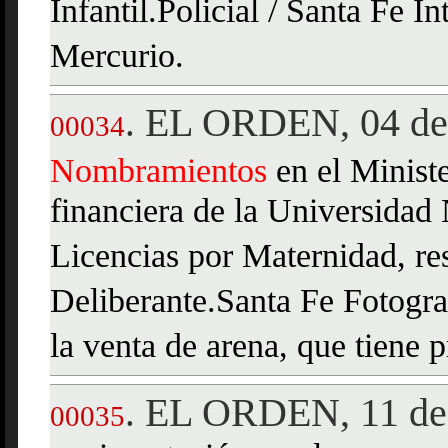
Infantil.Policial / Santa Fe I
Mercurio.
EL ORDEN, 04 de 
.
00034
Nombramientos
en el Minist
financiera de la Universidad 
Licencias por Maternidad, re
Deliberante.Santa Fe Fotograf
la venta de arena, que tiene 
EL ORDEN, 11 de 
.
00035