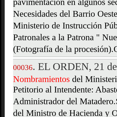
pavimentación en algunos sec
Necesidades del Barrio Oest
Ministerio de Instrucción Púb
Patronales a la Patrona " Nu
(Fotografía de la procesión).
EL ORDEN, 21 de 
.
00036
Nombramientos
del Ministeri
Petitorio al Intendente: Abast
Administrador del Matadero.
del Ministro de Hacienda y 