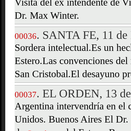
Visita del ex intendente de Vi
Dr. Max Winter.
SANTA FE, 11 de 
.
00036
Sordera intelectual.Es un hec
Estero.Las convenciones del 
San Cristobal.El desayuno pr
EL ORDEN, 13 de 
.
00037
Argentina intervendría en el 
Unidos. Buenos Aires El Dr. 