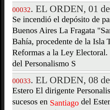
EL ORDEN, 01 de 
.
00032
Se incendió el depósito de pa
Buenos Aires La Fragata "Sar
Bahía, procedente de la Isla
Reformas a la Ley Electoral.
del Personalismo S
EL ORDEN, 08 de 
.
00033
Estero El dirigente Personali
sucesos en
del Ester
Santiago