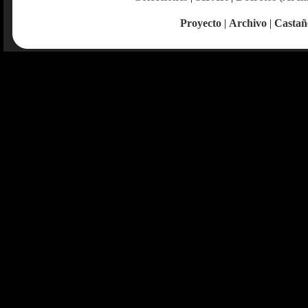
Proyecto
|
Archivo
|
Castañ