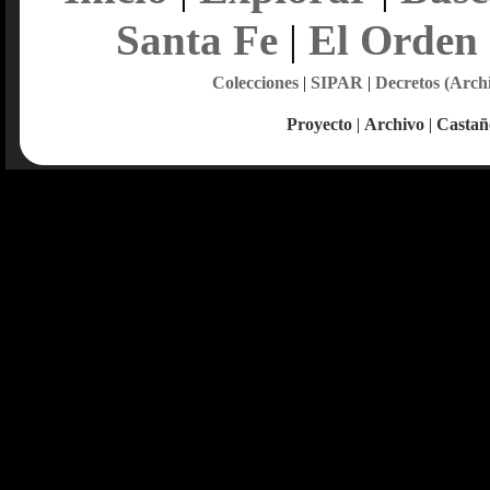
Santa Fe
|
El Orden
Colecciones
|
SIPAR
|
Decretos (Arch
Proyecto
|
Archivo
|
Castañ