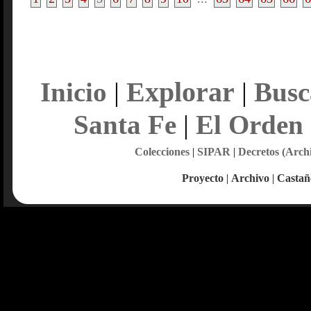
Explorar
Inicio
|
|
Busc
Santa Fe
|
El Orden
Colecciones
|
SIPAR
|
Decretos (Arch
Proyecto
|
Archivo
|
Castañ