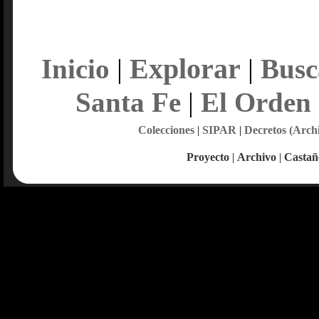
Explorar
Inicio
|
|
Busc
Santa Fe
|
El Orden
Colecciones
|
SIPAR
|
Decretos (Arch
Proyecto
|
Archivo
|
Castañ