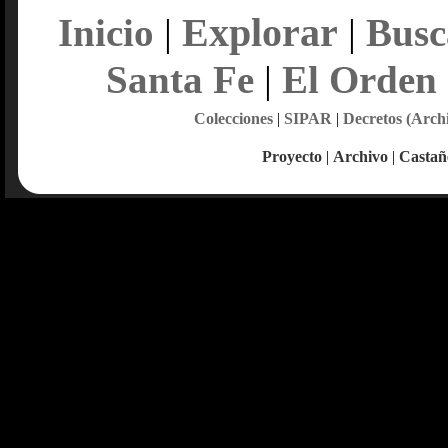
Explorar
Inicio
|
|
Busc
Santa Fe
|
El Orden
Colecciones
|
SIPAR
|
Decretos (Arch
Proyecto
|
Archivo
|
Castañ