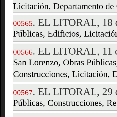
Licitación, Departamento de
EL LITORAL, 18 d
.
00565
Públicas, Edificios, Licitació
EL LITORAL, 11 d
.
00566
San Lorenzo, Obras Públicas,
Construcciones, Licitación, 
EL LITORAL, 29 d
.
00567
Públicas, Construcciones, Rec