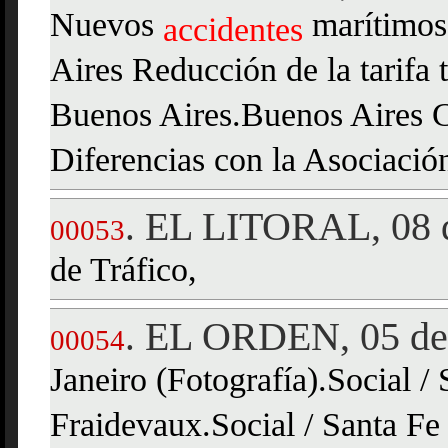
Nuevos
marítimos,
accidentes
Aires Reducción de la tarifa 
Buenos Aires.Buenos Aires 
Diferencias con la Asociaci
EL LITORAL, 08 d
.
00053
de Tráfico,
EL ORDEN, 05 de 
.
00054
Janeiro (Fotografía).Social / 
Fraidevaux.Social / Santa Fe 