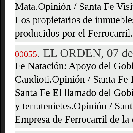
Mata.Opinión / Santa Fe Visi
Los propietarios de inmueble
producidos por el Ferrocarril.
EL ORDEN, 07 de
.
00055
Fe Natación: Apoyo del Gobie
Candioti.Opinión / Santa Fe 
Santa Fe El llamado del Gobie
y terratenietes.Opinión / San
Empresa de Ferrocarril de la 