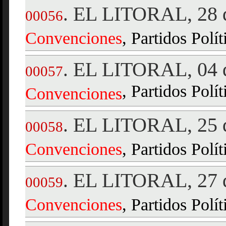
EL LITORAL, 28 d
.
00056
Convenciones
, Partidos Polí
EL LITORAL, 04 d
.
00057
, Partidos Polít
Convenciones
EL LITORAL, 25 d
.
00058
Convenciones
, Partidos Polí
EL LITORAL, 27 d
.
00059
Convenciones
, Partidos Polít