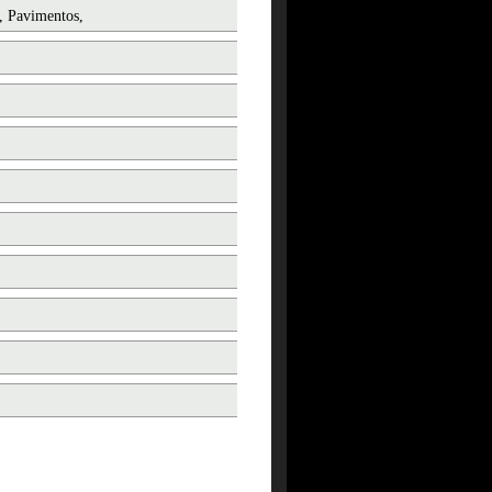
, Pavimentos,