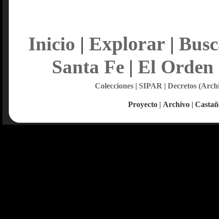
Explorar
Inicio
|
|
Busc
Santa Fe
|
El Orden
Colecciones
|
SIPAR
|
Decretos (Arch
Proyecto
|
Archivo
|
Castañ