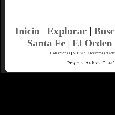
Explorar
Inicio
|
|
Busc
Santa Fe
|
El Orden
Colecciones
|
SIPAR
|
Decretos (Arch
Proyecto
|
Archivo
|
Castañ